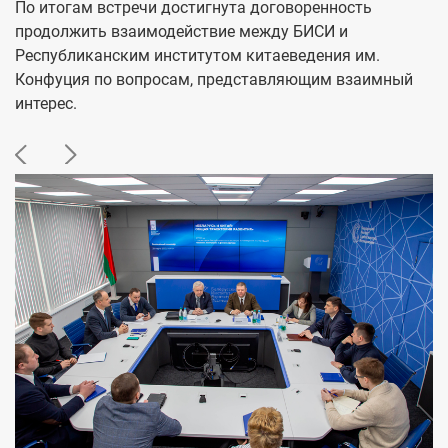
По итогам встречи достигнута договоренность
продолжить взаимодействие между БИСИ и
Республиканским институтом китаеведения им.
Конфуция по вопросам, представляющим взаимный
интерес.