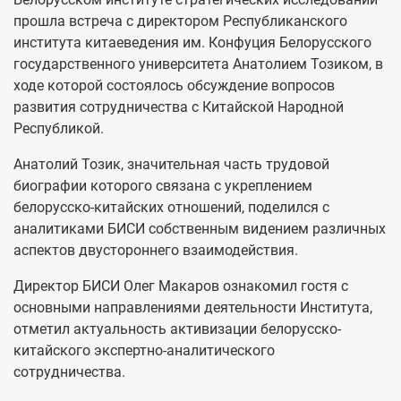
прошла встреча с директором Республиканского
института китаеведения им. Конфуция Белорусского
государственного университета Анатолием Тозиком, в
ходе которой состоялось обсуждение вопросов
развития сотрудничества с Китайской Народной
Республикой.
Анатолий Тозик, значительная часть трудовой
биографии которого связана с укреплением
белорусско-китайских отношений, поделился с
аналитиками БИСИ собственным видением различных
аспектов двустороннего взаимодействия.
Директор БИСИ Олег Макаров ознакомил гостя с
основными направлениями деятельности Института,
отметил актуальность активизации белорусско-
китайского экспертно-аналитического
сотрудничества.