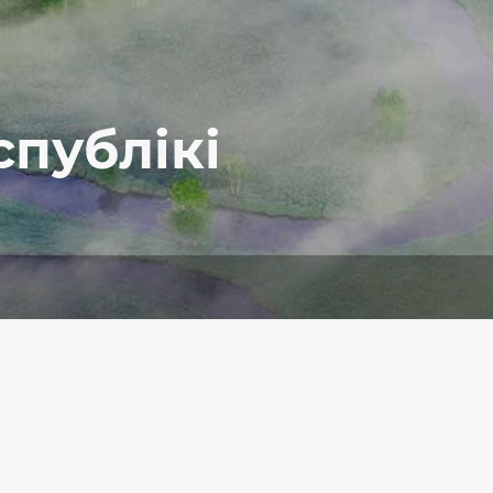
публікі