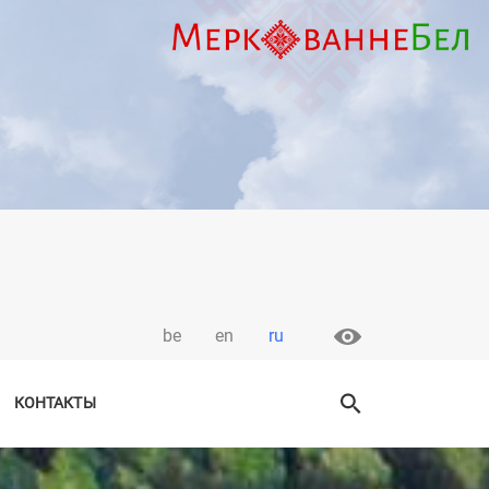
be
en
ru
КОНТАКТЫ