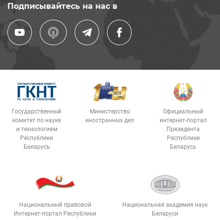
Подписывайтесь на нас в
Государственный
Министерство
Официальный
комитет по науке
иностранных дел
интернет-портал
и технологиям
Президента
Республики
Республики
Беларусь
Беларусь
Национальный правовой
Национальная академия наук
Интернет-портал Республики
Беларуси