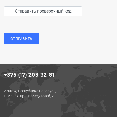
ОТПРАВИТЬ
+375 (17) 203-32-81
220004, Республика Беларусь,
г. Минск, пр-т Победителей, 7