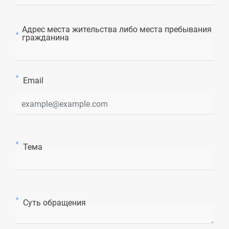
Адрес места жительства либо места пребывания
гражданина
Email
Тема
Суть обращения