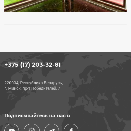
+375 (17) 203-32-81
220004, Республика Беларусь,
г. Минск, пр-т Победителей, 7
Подписывайтесь на нас в