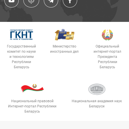
Государственный
Министерство
Официальный
комитет по науке
иностранных дел
интернет-портал
и технологиям
Президента
Республики
Республики
Беларусь
Беларусь
Национальный правовой
Национальная академия наук
Интернет-портал Республики
Беларуси
Беларусь