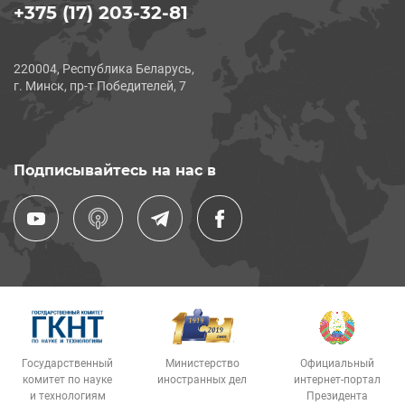
+375 (17) 203-32-81
220004, Республика Беларусь,
г. Минск, пр-т Победителей, 7
Подписывайтесь на нас в
Государственный
Министерство
Официальный
комитет по науке
иностранных дел
интернет-портал
и технологиям
Президента