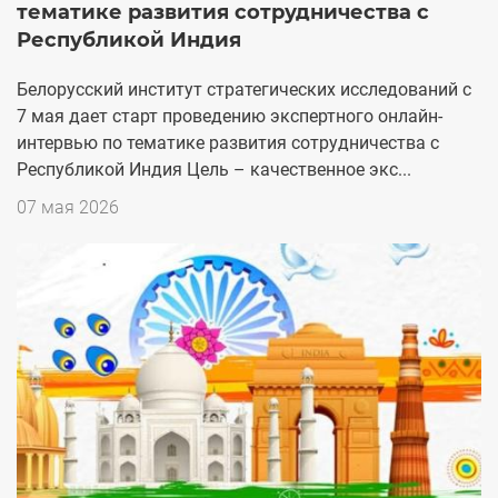
тематике развития сотрудничества с
Республикой Индия
Белорусский институт стратегических исследований с
7 мая дает старт проведению экспертного онлайн-
интервью по тематике развития сотрудничества с
Республикой Индия Цель – качественное экс...
Дата
07 мая 2026
публикации