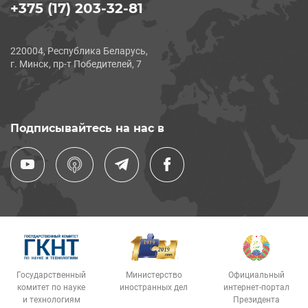
+375 (17) 203-32-81
220004, Республика Беларусь,
г. Минск, пр-т Победителей, 7
Подписывайтесь на нас в
Государственный
Министерство
Официальный
комитет по науке
иностранных дел
интернет-портал
и технологиям
Президента