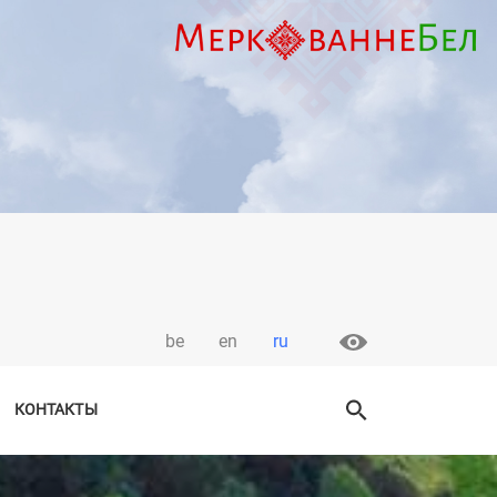
be
en
ru
КОНТАКТЫ