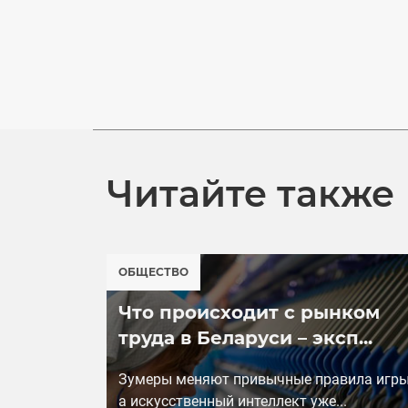
Читайте также
ОБЩЕСТВО
Что происходит с рынком
труда в Беларуси – эксп...
Зумеры меняют привычные правила игры
а искусственный интеллект уже...