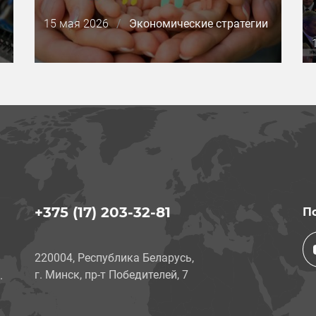
Дата
15 мая 2026
/
Экономические стратегии
публикации
+375 (17) 203-32-81
П
220004, Республика Беларусь,
г. Минск, пр-т Победителей, 7
.