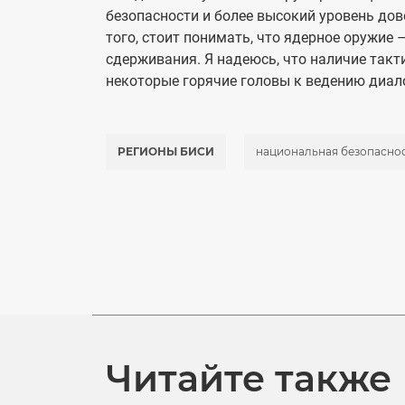
безопасности и более высокий уровень до
того, стоит понимать, что ядерное оружие 
сдерживания. Я надеюсь, что наличие такт
некоторые горячие головы к ведению диал
РЕГИОНЫ БИСИ
национальная безопасно
Читайте также