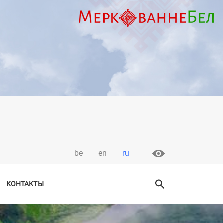
be
en
ru
КОНТАКТЫ