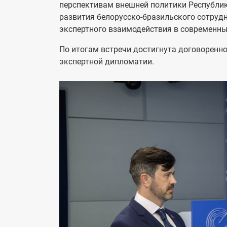
перспективам внешней политики Республик
развития белорусско-бразильского сотруд
экспертного взаимодействия в современны
По итогам встречи достигнута договоренно
экспертной дипломатии.
Image