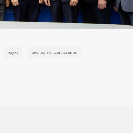
наука
экспертная дипломатия