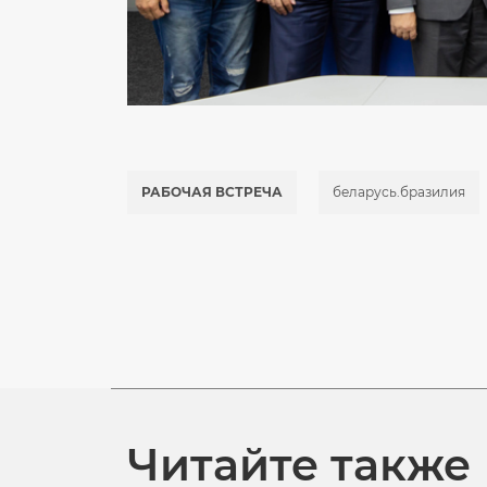
РАБОЧАЯ ВСТРЕЧА
беларусь.бразилия
Читайте также