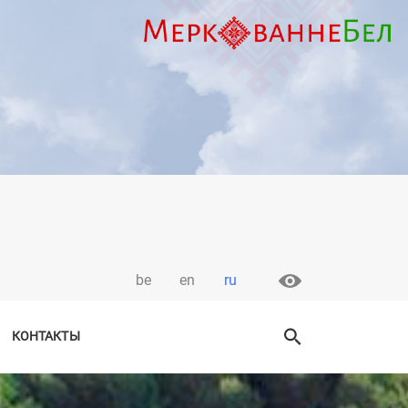
be
en
ru
КОНТАКТЫ