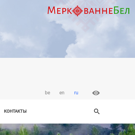
be
en
ru
КОНТАКТЫ