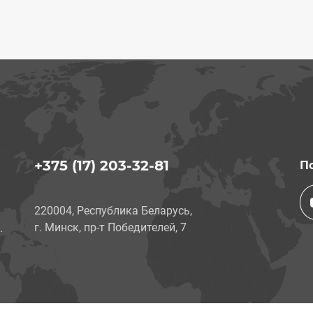
+375 (17) 203-32-81
П
220004, Республика Беларусь,
г. Минск, пр-т Победителей, 7
.