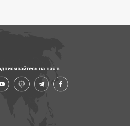
одписывайтесь на нас в