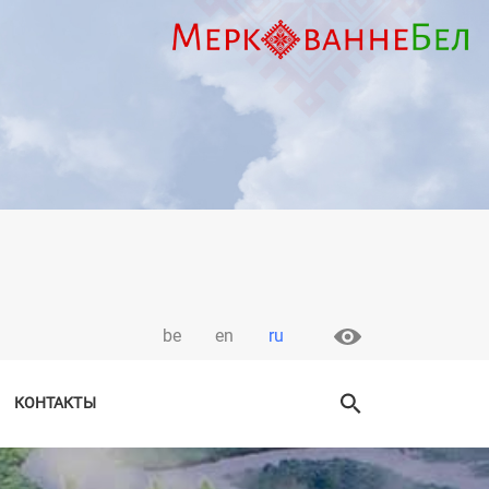
be
en
ru
КОНТАКТЫ