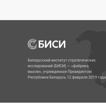
Белорусский институт стратегических
исследований (БИСИ)
—
«фабрика
мысли», учрежденная Президентом
Республики Беларусь 12 февраля 2019 года