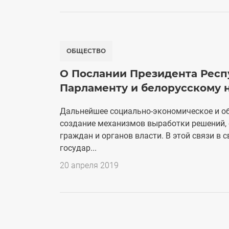
ОБЩЕСТВО
О Послании Президента Респу
Парламенту и белорусскому 
Дальнейшее социально-экономическое и об
создание механизмов выработки решений,
граждан и органов власти. В этой связи в
государ...
20 апреля 2019