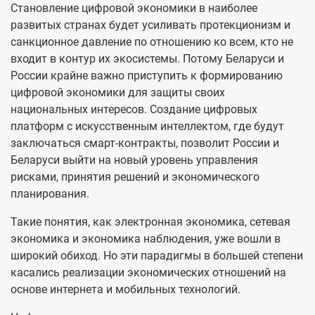
Становление цифровой экономики в наиболее
развитых странах будет усиливать протекционизм и
санкционное давление по отношению ко всем, кто не
входит в контур их экосистемы. Потому Беларуси и
России крайне важно приступить к формированию
цифровой экономики для защиты своих
национальных интересов. Создание цифровых
платформ с искусственным интеллектом, где будут
заключаться смарт-контракты, позволит России и
Беларуси выйти на новый уровень управления
рисками, принятия решений и экономического
планирования.
Такие понятия, как электронная экономика, сетевая
экономика и экономика наблюдения, уже вошли в
широкий обиход. Но эти парадигмы в большей степени
касались реализации экономических отношений на
основе интернета и мобильных технологий.