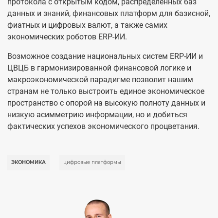
протокола с открытым кодом, распределенных баз
данных и знаний, финансовых платформ для базисной,
фиатных и цифровых валют, а также самих
экономических роботов ERP-ИИ.
Возможное создание национальных систем ERP-ИИ и
ЦВЦБ в гармонизированной финансовой логике и
макроэкономической парадигме позволит нашим
странам не только выстроить единое экономическое
пространство с опорой на высокую полноту данных и
низкую асимметрию информации, но и добиться
фактических успехов экономического процветания.
ЭКОНОМИКА
цифровые платформы