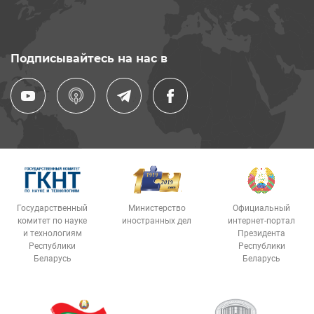
Подписывайтесь на нас в
Государственный
Министерство
Официальный
комитет по науке
иностранных дел
интернет-портал
и технологиям
Президента
Республики
Республики
Беларусь
Беларусь