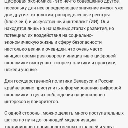
Цифровая экономика - это нечто совершенно другое,
поскольку для нее определяющее значение имеют уже
две другие технологии: распределенные реестры
(блокчейн) и искусственный интеллект (ИИ). Они
находятся лишь на начальных этапах развития, но
потенциал их воздействия на социально-
экономическую жизнь и сферу безопасности
настолько велик и очевиден, что очень часто
инициаторами разговоров и инициатив о цифровой
экономике выступают скорее политики и практики,
нежели ученые.
Для государственной политики Беларуси и России
крайне важно приступить к формированию цифровой
экономики в целях соблюдения национальных
интересов и приоритетов.
С одной стороны, можно делать много поступательных
шагов по пути догоняющей модернизации
традиционных производственных отраслей и услуг