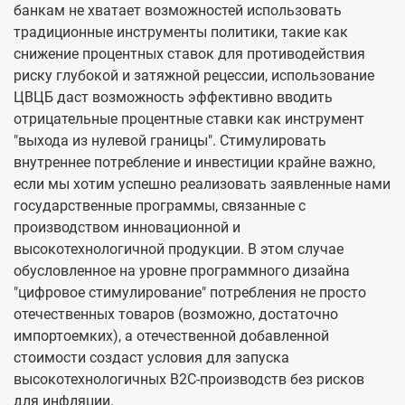
банкам не хватает возможностей использовать
традиционные инструменты политики, такие как
снижение процентных ставок для противодействия
риску глубокой и затяжной рецессии, использование
ЦВЦБ даст возможность эффективно вводить
отрицательные процентные ставки как инструмент
"выхода из нулевой границы". Стимулировать
внутреннее потребление и инвестиции крайне важно,
если мы хотим успешно реализовать заявленные нами
государственные программы, связанные с
производством инновационной и
высокотехнологичной продукции. В этом случае
обусловленное на уровне программного дизайна
"цифровое стимулирование" потребления не просто
отечественных товаров (возможно, достаточно
импортоемких), а отечественной добавленной
стоимости создаст условия для запуска
высокотехнологичных B2C-производств без рисков
для инфляции.