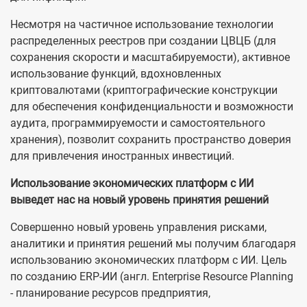
Несмотря на частичное использование технологии
распределенных реестров при создании ЦВЦБ (для
сохранения скорости и масштабируемости), активное
использование функций, вдохновленных
криптовалютами (криптографические конструкции
для обеспечения конфиденциальности и возможности
аудита, программируемости и самостоятельного
хранения), позволит сохранить пространство доверия
для привлечения иностранных инвестиций.
Использование экономических платформ с ИИ
выведет нас на новый уровень принятия решений
Совершенно новый уровень управления рисками,
аналитики и принятия решений мы получим благодаря
использованию экономических платформ с ИИ. Цель
по созданию ERP-ИИ (англ. Enterprise Resource Planning
- планирование ресурсов предприятия,