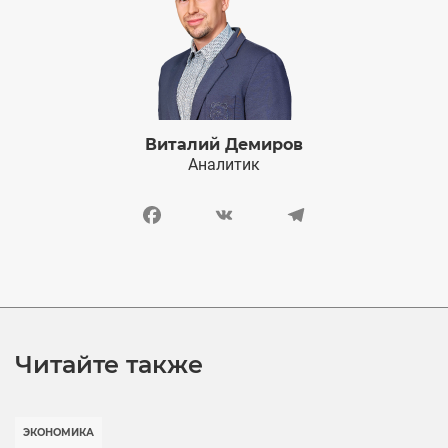
Виталий Демиров
Аналитик
Facebook
VK
Telegram
Читайте также
ЭКОНОМИКА