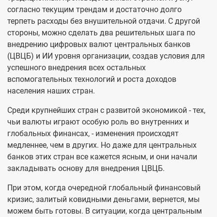
согласно текущим трендам и достаточно долго
терпеть расходы без внушительной отдачи. С другой
стороны, можно сделать два решительных шага по
внедрению цифровых валют центральных банков
(ЦВЦБ) и ИИ уровня организации, создав условия для
успешного внедрения всех остальных
вспомогательных технологий и роста доходов
населения наших стран.
Среди крупнейших стран с развитой экономикой - тех,
чьи валюты играют особую роль во внутренних и
глобальных финансах, - изменения происходят
медленнее, чем в других. Но даже для центральных
банков этих стран все кажется ясным, и они начали
закладывать основу для внедрения ЦВЦБ.
При этом, когда очередной глобальный финансовый
кризис, залитый ковидными деньгами, вернется, мы
можем быть готовы. В ситуации, когда центральным