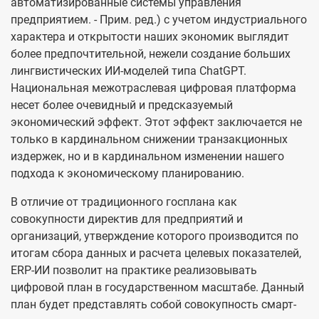
автоматизированные системы управления
предприятием. - Прим. ред.) с учетом индустриального
характера и открытости наших экономик выглядит
более предпочтительной, нежели создание больших
лингвистических ИИ-моделей типа ChatGPT.
Национальная межотраслевая цифровая платформа
несет более очевидный и предсказуемый
экономический эффект. Этот эффект заключается не
только в кардинальном снижении транзакционных
издержек, но и в кардинальном изменении нашего
подхода к экономическому планированию.
В отличие от традиционного госплана как
совокупности директив для предприятий и
организаций, утверждение которого производится по
итогам сбора данных и расчета целевых показателей,
ERP-ИИ позволит на практике реализовывать
цифровой план в государственном масштабе. Данный
план будет представлять собой совокупность смарт-