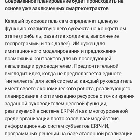
Современное планирование будет происходить на
основе уже заключенных смарт-контрактов
Каждый руководитель сам определяет целевую
функцию хозяйствующего субъекта на конкретном
этапе (прибыль, развитие холдинга, выполнение
госпрограммы и так далее). ИИ нужен для
имитационного моделирования и предложения
возможных контрактов для их последующей
легализации руководителем. Предпочтительной
выглядит идея, когда не предполагается единого
"интеллекта" для всей системы: каждый руководитель
имеет своего экономического робота, реализующего
планирование и оптимизацию ресурсов с точки зрения
заданной руководителем целевой функции,
реализуемой в системе ERP-ИИ как многоуровневой
среде организации протоколов взаимодействия
информационных систем субъектов ERP-ИИ,
программных решений на базе эталонной реализации