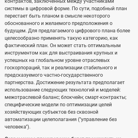
контрактов, заключенных между участниками
системы в цифровой форме. По сути, подобный план
перестает быть планом в смысле некоторого
обоснованного и желаемого предположения о
будущем. Для предлагаемого цифрового плана более
целесообразно применять такую категорию, как
фактический план. Он может стать оптимальным
инструментом как для выстраивания крупных и
успешных на глобальном уровне отраслевых
госкорпораций, так и реализации стабильного и
предсказуемого частно-государственного
партнерства. Достижение результата предполагает
использование следующих технологий и моделей:
межотраслевой баланс; блокчейн; смарт-контракты;
специфические модели по оптимизации целей
хозяйствующих субъектов без сквозной
автоматизации целеполагания ("управление без
человека").