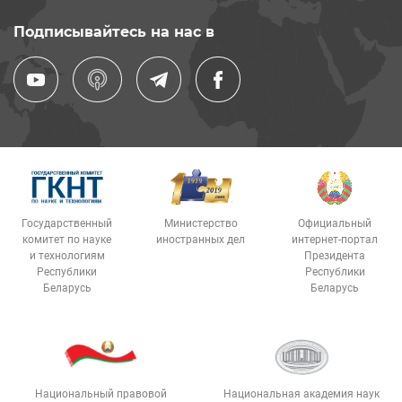
Подписывайтесь на нас в
Государственный
Министерство
Официальный
комитет по науке
иностранных дел
интернет-портал
и технологиям
Президента
Республики
Республики
Беларусь
Беларусь
Национальный правовой
Национальная академия наук