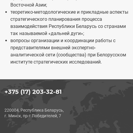
Восточной Азии;
теоретико-методологические и прикладные аспекты
стратегического планирования процесса
взаимодействия Республики Беларусь со странами
так называемой «дальней дуги»;
вопросы организации и координации работы с
представителями внешней экспертно-
аналитической сети (сообщества) при Белорусском
институте стратегических исследований.
+375 (17) 203-32-81
220004, Республика Беларусь,
г. Минск, пр-т Победителей, 7