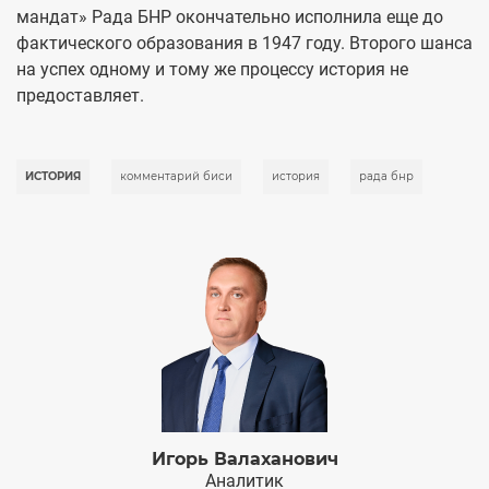
мандат» Рада БНР окончательно исполнила еще до
фактического образования в 1947 году. Второго шанса
на успех одному и тому же процессу история не
предоставляет.
ИСТОРИЯ
комментарий биси
история
рада бнр
Игорь Валаханович
Аналитик