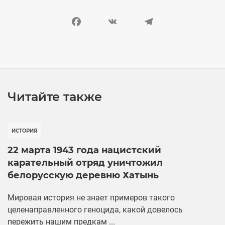
Facebook
VK
Telegram
Читайте также
ИСТОРИЯ
22 марта 1943 года нацистский
карательный отряд уничтожил
белорусскую деревню Хатынь
Мировая история не знает примеров такого
целенаправленного геноцида, какой довелось
пережить нашим предкам ...