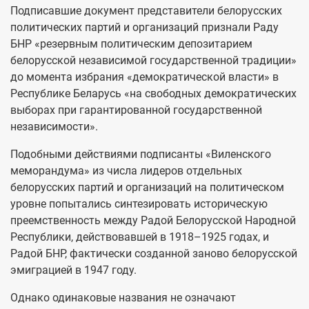
Подписавшие документ представители белорусских
политических партий и организаций признали Раду
БНР «резервным политическим депозитарием
белорусской независимой государственной традиции»
до момента избрания «демократической власти» в
Республике Беларусь «на свободных демократических
выборах при гарантированной государственной
независимости».
Подобными действиями подписанты «Виленского
меморандума» из числа лидеров отдельных
белорусских партий и организаций на политическом
уровне попытались синтезировать историческую
преемственность между Радой Белорусской Народной
Республики, действовавшей в 1918–1925 годах, и
Радой БНР, фактически созданной заново белорусской
эмиграцией в 1947 году.
Однако одинаковые названия не означают