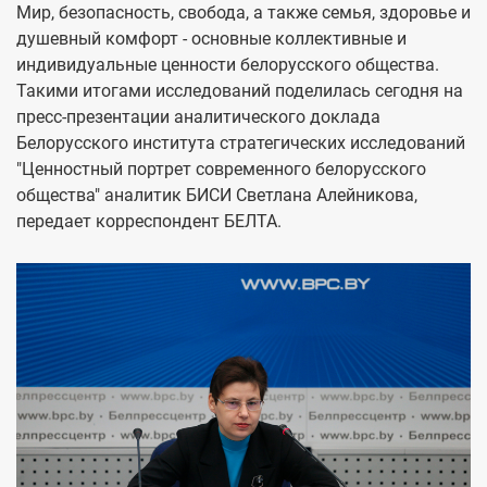
Мир, безопасность, свобода, а также семья, здоровье и
душевный комфорт - основные коллективные и
индивидуальные ценности белорусского общества.
Такими итогами исследований поделилась сегодня на
пресс-презентации аналитического доклада
Белорусского института стратегических исследований
"Ценностный портрет современного белорусского
общества" аналитик БИСИ Светлана Алейникова,
передает корреспондент БЕЛТА.
Image