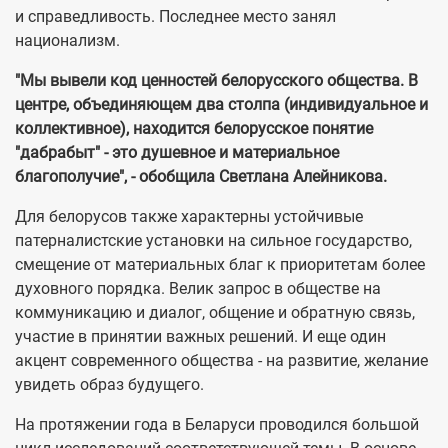
и справедливость. Последнее место занял
национализм.
"Мы вывели код ценностей белорусского общества. В
центре, объединяющем два столпа (индивидуальное и
коллективное), находится белорусское понятие
"дабрабыт" - это душевное и материальное
благополучие", - обобщила Светлана Алейникова.
Для белорусов также характерны устойчивые
патерналистские установки на сильное государство,
смещение от материальных благ к приоритетам более
духовного порядка. Велик запрос в обществе на
коммуникацию и диалог, общение и обратную связь,
участие в принятии важных решений. И еще один
акцент современного общества - на развитие, желание
увидеть образ будущего.
На протяжении года в Беларуси проводился большой