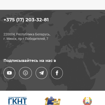
+375 (17) 203-32-81
220004, Республика Беларусь,
г. Минск, пр-т Победителей, 7
Подписывайтесь на нас в