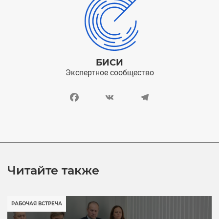
БИСИ
Экспертное сообщество
Facebook
VK
Telegram
Читайте также
РАБОЧАЯ ВСТРЕЧА