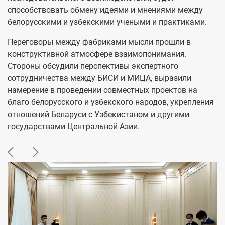
способствовать обмену идеями и мнениями между
белорусскими и узбекскими учеными и практиками.
Переговоры между фабриками мысли прошли в
конструктивной атмосфере взаимопонимания.
Стороны обсудили перспективы экспертного
сотрудничества между БИСИ и МИЦА, выразили
намерение в проведении совместных проектов на
благо белорусского и узбекского народов, укрепления
отношений Беларуси с Узбекистаном и другими
государствами Центральной Азии.