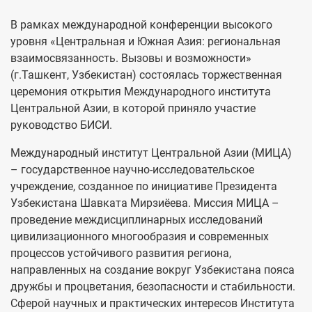
В рамках международной конференции высокого
уровня «Центральная и Южная Азия: региональная
взаимосвязанность. Вызовы и возможности»
(г.Ташкент, Узбекистан) состоялась торжественная
церемония открытия Международного института
Центральной Азии, в которой приняло участие
руководство БИСИ.
Международный институт Центральной Азии (МИЦА)
– государственное научно-исследовательское
учреждение, созданное по инициативе Президента
Узбекистана Шавката Мирзиёева. Миссия МИЦА –
проведение междисциплинарных исследований
цивилизационного многообразия и современных
процессов устойчивого развития региона,
направленных на создание вокруг Узбекистана пояса
дружбы и процветания, безопасности и стабильности.
Сферой научных и практических интересов Института