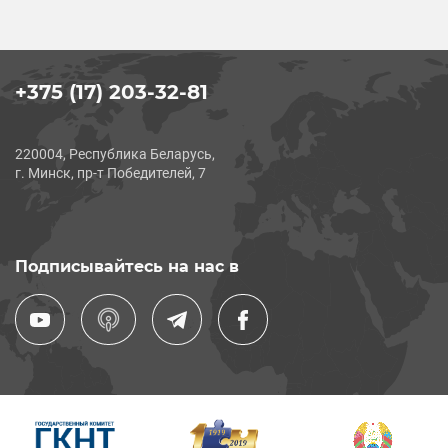
+375 (17) 203-32-81
220004, Республика Беларусь,
г. Минск, пр-т Победителей, 7
Подписывайтесь на нас в