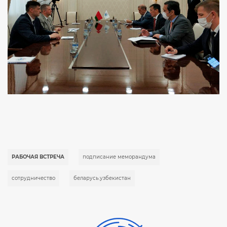
РАБОЧАЯ ВСТРЕЧА
подписание меморандума
сотрудничество
беларусь.узбекистан