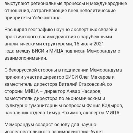
выступают региональные процессы и международные
отношения, затрагивающие внешнеполитические
приоритеты Узбекистана.
Расширяя географию научно-экспертных связей и
практического взаимодействия с зарубежными
аналитическими структурами, 15 июля 2021
года между БИСИ и МИЦА подписан Меморандум о
взаимопонимании.
С белорусской стороны в подписании Меморандума
приняли участие директор БИСИ Олег Макаров и
заместитель директора Виталий Стаховский, со
стороны МИЦА – директор Анвар Насиров,
заместитель директора по экономическим и
культурно-гуманитарным вопросам Фанил Кадыров,
начальник отдела Тимур Рахимов, эксперты МИЦА.
Меморандум создаст основу для научно-
исследовательского взаимодействия, будет