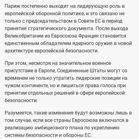
Париж постепенно выходит на лидирующую роль в
европейской оборонной политике, и это связано не
только с председательством в Совете ЕС в период
принятия стратегического документа. После выхода
Великобритании из Евросоюза Франция становится
единственным обладателем ядерного оружия в новой
архитектуре европейской безопасности.
При этом, несмотря на значительное военное
присутствие в Европе, Соединенные Штаты могут со
временем не только утратить лидерские позиции на
чужом континенте, но и лишиться права голоса при
принятии отдельных решений в сфере европейской
безопасности.
Разумеется, такие изменения будут возможны лишь в
том случае, если все страны Евросоюза включатся в
реализацию амбициозного плана по укреплению
системы безопасности и обороны ЕС.