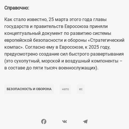
Справочно:
Как стало известно, 25 марта этого года главы
государств и правительств Евросоюза приняли
концептуальный документ по развитию системы
европейской безопасности и обороны «Стратегический
компас». Согласно ему в Евросоюзе, к 2025 году,
предусмотрено создание сил быстрого развертывания
(это сухопутный, морской и воздушный компоненты –
в составе до пяти тысяч военнослужащих).
БЕЗОПАСНОСТЬ И ОБОРОНА
нато
ес
Facebook
VK
Telegram