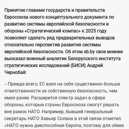
Принятие главами государств и правительств
Евросоюза нового концептуального документа по
развитию системы европейской безопасности и
обороны «Стратегический компас» к 2025 году
позволяет сделать ряд предварительных выводов
относительно перспектив развития системы
европейской безопасности. Об этом sb.by свое мнение
высказал военный аналитик Белорусского института
стратегических исследований (БИСИ) Андрей
Чернобай:
-- Прежде всего, ЕС взял на себя существенно больше
ответственности за собственную безопасность, чем
имел ранее. Расширится спектр задач в сфере
обороны, которые страны Евросоюза смогут решать
вне рамок НАТО. Например, бывший генеральный
секретарь НАТО Хавьер Солана в этой связи отметил:
«НАТО нужна дееспособная Европа, поэтому для обеих