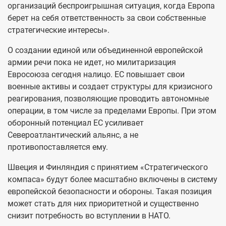
организаций беспроигрышная ситуация, когда Европа
берет на себя ответственность за свои собственные
стратегические интересы».
О создании единой или объединенной европейской
армии речи пока не идет, но милитаризация
Евросоюза сегодня налицо. ЕС повышает свои
военные активы и создает структуры для кризисного
реагирования, позволяющие проводить автономные
операции, в том числе за пределами Европы. При этом
оборонный потенциал ЕС усиливает
Североатлантический альянс, а не
противопоставляется ему.
Швеция и Финляндия с принятием «Стратегического
компаса» будут более масштабно включены в систему
европейской безопасности и обороны. Такая позиция
может стать для них приоритетной и существенно
снизит потребность во вступлении в НАТО.