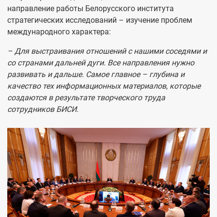
направление работы Белорусского института
стратегических исследований – изучение проблем
международного характера:
– Для выстраивания отношений с нашими соседями и
со странами дальней дуги. Все направления нужно
развивать и дальше. Самое главное – глубина и
качество тех информационных материалов, которые
создаются в результате творческого труда
сотрудников БИСИ.