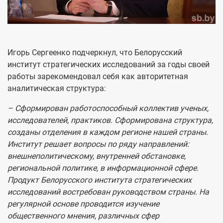
Игорь Сергеенко подчеркнул, что Белорусский
институт стратегических исследований за годы своей
работы зарекомендовал себя как авторитетная
аналитическая структура:
– Сформирован работоспособный коллектив ученых,
исследователей, практиков. Сформирована структура,
созданы отделения в каждом регионе нашей страны.
Институт решает вопросы по ряду направлений:
внешнеполитическому, внутренней обстановке,
региональной политике, в информационной сфере.
Продукт Белорусского института стратегических
исследований востребован руководством страны. На
регулярной основе проводится изучение
общественного мнения, различных сфер