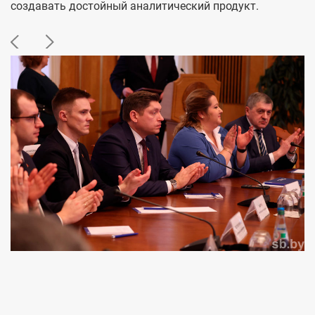
создавать достойный аналитический продукт.