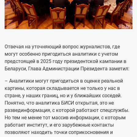
Отвечая на уточняющий вопрос журналистов, где
могут особенно пригодиться аналитики с учетом
предстоящей в 2025 году президентской кампании в
Беларуси, Глава Администрации Президента заметил:
– Аналитики могут пригодиться в оценке реальной
картины, которая складывается не только у нас в
стране, у наших границ, но и у ближайших соседей.
Понятно, что аналитика БИСИ открытая, это не
развединформация, с которой работают спецслужбы.
Но тем не менее тот массив информации, с которым
работает институт, и его зарубежные контакты
позволяют находить точки соприкосновения и