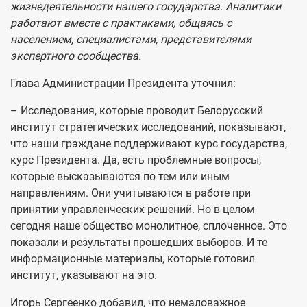
жизнедеятельности нашего государства. Аналитики
работают вместе с практиками, общаясь с
населением, специалистами, представителями
экспертного сообщества.
Глава Администрации Президента уточнил:
– Исследования, которые проводит Белорусский
институт стратегических исследований, показывают,
что наши граждане поддерживают курс государства,
курс Президента. Да, есть проблемные вопросы,
которые высказываются по тем или иным
направлениям. Они учитываются в работе при
принятии управленческих решений. Но в целом
сегодня наше общество монолитное, сплоченное. Это
показали и результаты прошедших выборов. И те
информационные материалы, которые готовил
институт, указывают на это.
Игорь Сергеенко добавил, что немаловажное