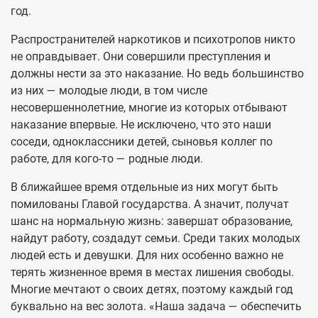
год.
Распространителей наркотиков и психотропов никто
не оправдывает. Они совершили преступления и
должны нести за это наказание. Но ведь большинство
из них — молодые люди, в том числе
несовершеннолетние, многие из которых отбывают
наказание впервые. Не исключено, что это наши
соседи, одноклассники детей, сыновья коллег по
работе, для кого-то — родные люди.
В ближайшее время отдельные из них могут быть
помилованы Главой государства. А значит, получат
шанс на нормальную жизнь: завершат образование,
найдут работу, создадут семьи. Среди таких молодых
людей есть и девушки. Для них особенно важно не
терять жизненное время в местах лишения свободы.
Многие мечтают о своих детях, поэтому каждый год
буквально на вес золота. «Наша задача — обеспечить