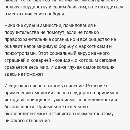
пользу государству и своим близким, а не находиться
в местах лишения свободы.
Никакие суды и амнистии, помилования и
поручительства не помогут, если не только
правоохранительные органы, но и все общество не
объявит непримиримую борьбу с наркотиками и
психотропами. Этот социальный вирус намного
страшней и коварней «ковида», с которым сегодня
сражается весь мир. И даже глухая самоизоляция
здесь не поможет.
И еще одно очень важное уточнение. Решение о
применении амнистии Глава государства принимал
исходя из принципов гуманизма, справедливости и
безопасности. Призывы же отдельных
околополитических активистов не имеют к этому
никакого отношения.