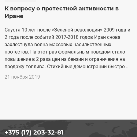
К вопросу о протестной активности в
Иране
Спустя 10 лет после «Зеленой революции» 2009 года и
2 года после событий 2017-2018 годов Иран снова
захлестнула волна массовых насильственных
протестов. На этот раз формальным поводом стало
повышение в 2 раза цен на бензин и ограничения на
продажу топлива. Стихийные демонстрации быстро ...
21 ноября 2019
+375 (17) 203-32-81