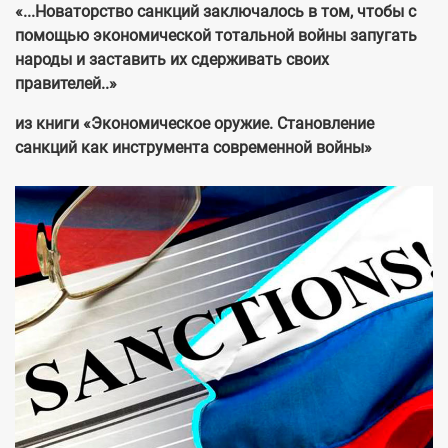
«...Новаторство санкций заключалось в том, чтобы с
помощью экономической тотальной войны запугать
народы и заставить их сдерживать своих
правителей..»
из книги «Экономическое оружие. Становление
санкций как инструмента современной войны»