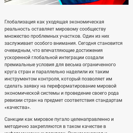
Глобализация как уходящая экономическая
реальность оставляет мировому сообществу
множество проблемных участков. Один из них
заслуживает особого внимания. Сегодня становится
очевидным, что впечатляющие достижения
ускоренной глобальной интеграции создали
премиальные условия для весьма ограниченного
круга стран и параллельно наделили их таким
инструментом контроля, который позволяет им
сделать заявку на переформатирование мировой
экономической системы и проведение своего рода
ревизии стран на предмет соответствия стандартам
«качества».
Санкции как мировое пугало целенаправленно и
методично закрепляются в таком качестве в