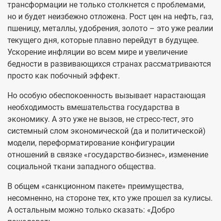
трансформации не только столкнется с проблемами,
но и будет неизбежно отложена. Рост цен на нефть, газ,
пшеницу, металлы, удобрения, золото – это уже реалии
текущего дня, которые плавно перейдут в будущее.
Ускорение инфляции во всем мире и увеличение
бедности в развивающихся странах рассматриваются
просто как побочный эффект.
Но особую обеспокоенность вызывает нарастающая
необходимость вмешательства государства в
экономику. А это уже не вызов, не стресс-тест, это
системный слом экономической (да и политической)
модели, переформатирование конфигурации
отношений в связке «государство-бизнес», изменение
социальной ткани западного общества.
В общем «санкционном пакете» преимущества,
несомненно, на стороне тех, кто уже прошел за кулисы.
А остальным можно только сказать: «Добро