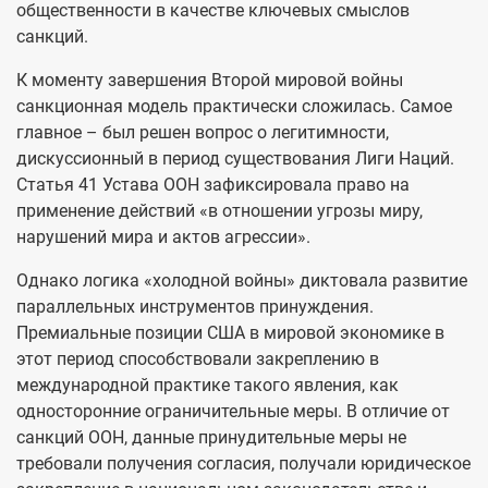
общественности в качестве ключевых смыслов
санкций.
К моменту завершения Второй мировой войны
санкционная модель практически сложилась. Самое
главное – был решен вопрос о легитимности,
дискуссионный в период существования Лиги Наций.
Статья 41 Устава ООН зафиксировала право на
применение действий «в отношении угрозы миру,
нарушений мира и актов агрессии».
Однако логика «холодной войны» диктовала развитие
параллельных инструментов принуждения.
Премиальные позиции США в мировой экономике в
этот период способствовали закреплению в
международной практике такого явления, как
односторонние ограничительные меры. В отличие от
санкций ООН, данные принудительные меры не
требовали получения согласия, получали юридическое