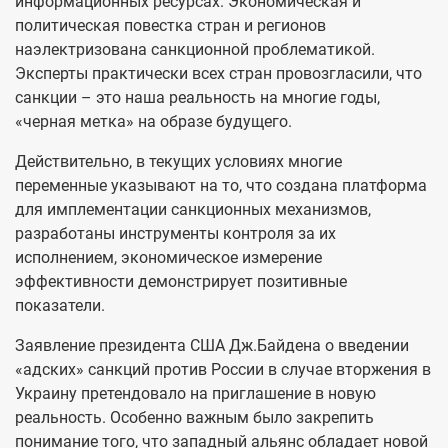
информационных ресурсах. Экономическая и
политическая повестка стран и регионов
наэлектризована санкционной проблематикой.
Эксперты практически всех стран провозгласили, что
санкции – это наша реальность на многие годы,
«черная метка» на образе будущего.
Действительно, в текущих условиях многие
переменные указывают на то, что создана платформа
для имплементации санкционных механизмов,
разработаны инструменты контроля за их
исполнением, экономическое измерение
эффективности демонстрирует позитивные
показатели.
Заявление президента США Дж.Байдена о введении
«адских» санкций против России в случае вторжения в
Украину претендовало на приглашение в новую
реальность. Особенно важным было закрепить
понимание того, что западный альянс обладает новой