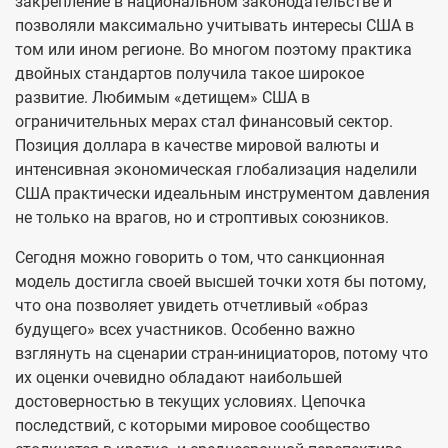
закрепление в национальном законодательстве и
позволяли максимально учитывать интересы США в
том или ином регионе. Во многом поэтому практика
двойных стандартов получила такое широкое
развитие. Любимым «детищем» США в
ограничительных мерах стал финансовый сектор.
Позиция доллара в качестве мировой валюты и
интенсивная экономическая глобализация наделили
США практически идеальным инструментом давления
не только на врагов, но и строптивых союзников.
Сегодня можно говорить о том, что санкционная
модель достигла своей высшей точки хотя бы потому,
что она позволяет увидеть отчетливый «образ
будущего» всех участников. Особенно важно
взглянуть на сценарии стран-инициаторов, потому что
их оценки очевидно обладают наибольшей
достоверностью в текущих условиях. Цепочка
последствий, с которыми мировое сообщество