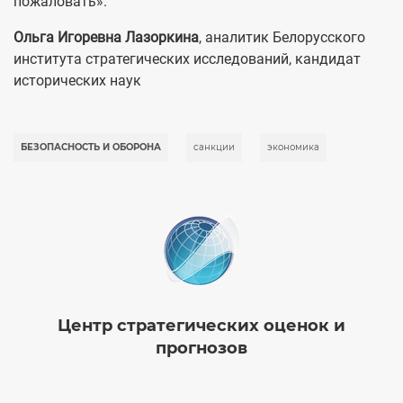
пожаловать».
Ольга Игоревна Лазоркина
, аналитик Белорусского
института стратегических исследований, кандидат
исторических наук
БЕЗОПАСНОСТЬ И ОБОРОНА
санкции
экономика
Image
Центр стратегических оценок и
прогнозов