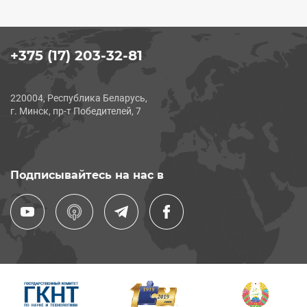
+375 (17) 203-32-81
220004, Республика Беларусь,
г. Минск, пр-т Победителей, 7
Подписывайтесь на нас в