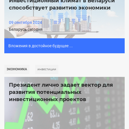
Инвестиционный климат в Беларуси
способствует развитию экономики
09 сентября 2024
Беларусь сегодня
Вложения в достойное будущее ...
ЭКОНОМИКА
инвестиции
Президент лично задает вектор для
развития потенциальных
инвестиционных проектов