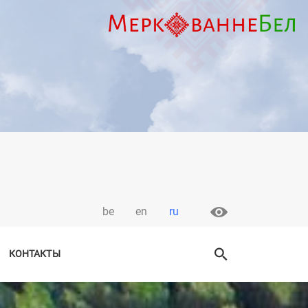
be
en
ru
КОНТАКТЫ