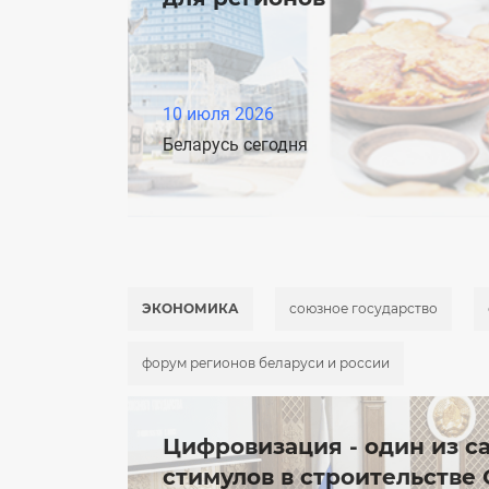
10 июля 2026
Беларусь сегодня
ЭКОНОМИКА
союзное государство
форум регионов беларуси и россии
Цифровизация - один из 
стимулов в строительстве