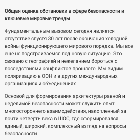
Общая оценка обстановки в сфере безопасности и
ключевые мировые тренды
Фундаментальным вызовом сегодня является
отсутствие спустя 30 лет после окончания холодной
войны функционирующего мирового порядка. Мы все
еще не подстраиваемся под новую ситуацию. Это
связано с географией и нежеланием бороться с
последствиями конфликтов прошлого. Мы видим
поляризацию в ООН и в других международных
организациях и объединениях.
Основой для формирования архитектуры равной и
неделимой безопасности может служить опыт
многостороннего взаимодействия, накопленный за
почти четверть века в ШОС, где сформировался
единый, широкий, комплексный взгляд на вопросы
безопасности.