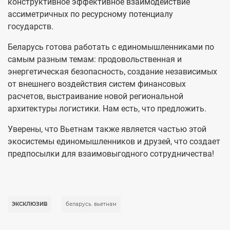
конструктивное эффективное взаимодействие
ассиметричных по ресурсному потенциалу
государств.
Беларусь готова работать с единомышленниками по
самым разным темам: продовольственная и
энергетическая безопасность, создание независимых
от внешнего воздействия систем финансовых
расчетов, выстраивание новой региональной
архитектуры логистики. Нам есть, что предложить.
Уверены, что Вьетнам также является частью этой
экосистемы единомышленников и друзей, что создает
предпосылки для взаимовыгодного сотрудничества!
ЭКСКЛЮЗИВ
беларусь. вьетнам