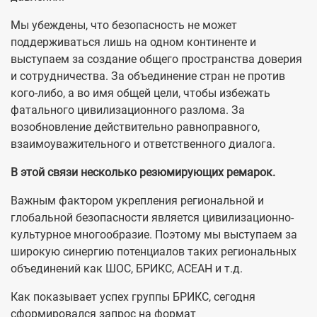
Мы убеждены, что безопасность не может
поддерживаться лишь на одном континенте и
выступаем за создание общего пространства доверия
и сотрудничества. За объединение стран не против
кого-либо, а во имя общей цели, чтобы избежать
фатального цивилизационного разлома. За
возобновление действительно равноправного,
взаимоуважительного и ответственного диалога.
В этой связи несколько резюмирующих ремарок.
Важным фактором укрепления региональной и
глобальной безопасности является цивилизационно-
культурное многообразие. Поэтому мы выступаем за
широкую синергию потенциалов таких региональных
объединений как ШОС, БРИКС, АСЕАН и т.д.
Как показывает успех группы БРИКС, сегодня
сформировался запрос на формат