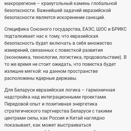
макрорегионе – краеугольный камень глобальной
безопасности. Важнейшей задачей евразийской
безопасности является искоренение санкций.
Специфика Союзного государства, ЕАЭС, ШОС и БРИКС
подталкивает нас к тому, что евразийская
безопасность будет включать в себя множество
измерений, связанных с повесткой развития
(экономика, технологии, логистика, продовольствие). В
то же время не стоит ожидать, что повестка будет
излишне мягкой: на данном пространстве
расположены ядерные державы.
Для Беларуси евразийская логика – гармоничная
надстройка над интеграционными проектами.
Передовой опыт и позитивная энергетика
стратегического партнерства Беларуси с такими
центрами силы, как Россия и Китай наглядно
показывает, как может выстраиваться