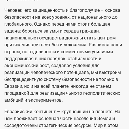
Человек, его защищенность и благополучие – основа
безопасности на всех уровнях, от национального до
глобального. Однако перед нами стоит большая
задача: бороться за умы и сердца граждан,
национальные государства должны стать центром
притяжения для всех без исключения. Развивая наши
страны, по отдельности и совместными усилиями
поддерживая в них порядок, стабильность и
экономический рост, создавая условия для
реализации человеческого потенциала, мы выстроим
беспрецедентную систему безопасности не только в
Евразии, но и на всей планете, никогда не станем
площадкой для реализации чьих-то геополитических
амбиций и экспериментов.
Евразийский континент – крупнейший на планете. На
нем проживает основная часть населения Земли и
сосредоточены стратегические ресурсы. Мир в этом