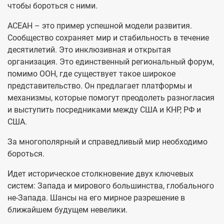
чтобы бороться с ними.
АСЕАН – это пример успешной модели развития.
Сообщество сохраняет мир и стабильность в течение
десятилетий. Это инклюзивная и открытая
организация. Это единственный региональный форум,
помимо ООН, где существует такое широкое
представительство. Он предлагает платформы и
механизмы, которые помогут преодолеть разногласия
и выступить посредниками между США и КНР, РФ и
США.
За многополярный и справедливый мир необходимо
бороться.
Идет историческое столкновение двух ключевых
систем: Запада и мирового большинства, глобального
не-Запада. Шансы на его мирное разрешение в
ближайшем будущем невелики.