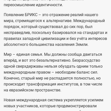
переосмысление идентичности.
Появление БРИКС – это отражение реалий нашего
мира, стремящегося к альтернативе. Международный
порядок, который существовал до сих пор, был
несправедлив, поскольку базировался на стандартах и
правилах западной цивилизации и без учёта интересов
абсолютного большинства населения Земли.
Мир – единая семья. Мы должны сообща двигаться
вперёд, и вот это безальтернативно. Безрассудство
одной сверхдержавы нельзя обуздать одним только
международным правом – необходим баланс сил.
Конечно, старый мир не распадается полностью, но
происходит трансформация институтов, в том числе
на евразийском пространстве.
Новая международная система укрепляется усилием
новых участников, которые продемонстрировали