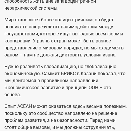
способность жить вне западоцентричной
иерархической системы.
Мир становится более полицентричным, он будет
возникать как результат взаимодействия между
государствами, которые ищут выгодные всем формы
кооперации. У разных стран может быть разное
представление о мировом порядке, но мы сходимся в
одном – нам не должны диктовать условия извне.
Нужно развивать глобализацию, но глобализацию
экономическую. Саммит БРИКС в Казани показал, что
мы двигаемся в правильном направлении.
Экономическое развитие и принципы ООН – это
основа.
Опыт АСЕАН может оказаться здесь весьма полезным,
поскольку это сообщество направлено на решение
проблем развития, а не безопасности. Перед нами
стоят общие вызовы, и мы должны сотрудничать,