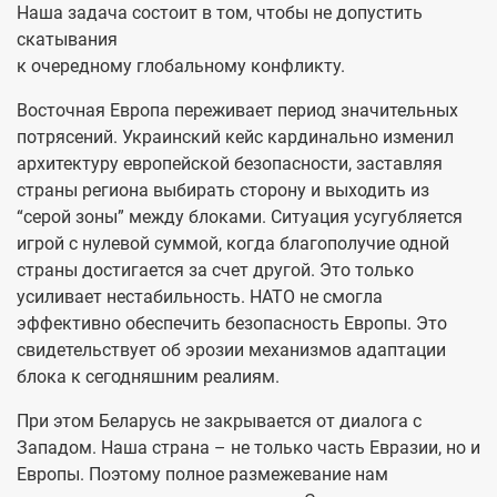
Наша задача состоит в том, чтобы не допустить
скатывания
к очередному глобальному конфликту.
Восточная Европа переживает период значительных
потрясений. Украинский кейс кардинально изменил
архитектуру европейской безопасности, заставляя
страны региона выбирать сторону и выходить из
“серой зоны” между блоками. Ситуация усугубляется
игрой с нулевой суммой, когда благополучие одной
страны достигается за счет другой. Это только
усиливает нестабильность. НАТО не смогла
эффективно обеспечить безопасность Европы. Это
свидетельствует об эрозии механизмов адаптации
блока к сегодняшним реалиям.
При этом Беларусь не закрывается от диалога с
Западом. Наша страна – не только часть Евразии, но и
Европы. Поэтому полное размежевание нам