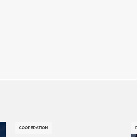
COOPERATION