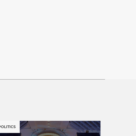
POLITICS