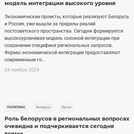
модель интеграции высокого уровня
Экономические проекты, которые реализуют Беларусь
и Россия, уже вышли за пределы реалий
постсоветского пространства. Сегодня формируется
высокоуровневая модель союзной интеграции при
сохранении специфики региональных запросов.
Формы экономической интеграции предоставляют
современным го...
04 ноября 2024
ПОЛИТИКА
беларусь
брикс
Роль белорусов в региональных вопросах
очевидна и подчеркивается сегодня
всеми