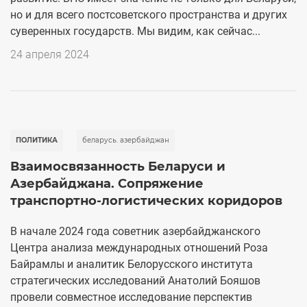
но и для всего постсоветского пространства и других
суверенных государств. Мы видим, как сейчас...
24 апреля 2024
ПОЛИТИКА
беларусь. азербайджан
Взаимосвязанность Беларуси и
Азербайджана. Сопряжение
транспортно-логистических коридоров
В начале 2024 года советник азербайджанского
Центра анализа международных отношений Роза
Байрамлы и аналитик Белорусского института
стратегических исследований Анатолий Бояшов
провели совместное исследование перспектив