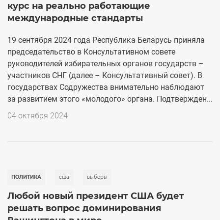
курс на реально работающие
международные стандарты
19 сентября 2024 года Республика Беларусь приняла
председательство в Консультативном совете
руководителей избирательных органов государств –
участников СНГ (далее – Консультативный совет). В
государствах Содружества внимательно наблюдают
за развитием этого «молодого» органа. Подтвержден...
04 октября 2024
ПОЛИТИКА
сша
выборы
Любой новый президент США будет
решать вопрос доминирования