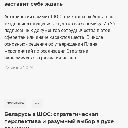
заставит себя ждать
Астанинский саммит ШОС отметился любопытной
тенденцией смещения акцентов в экономику. Из 25
подписанных документов сотрудничества в этой
сфере так или иначе касаются шесть. В числе
основных - решения об утверждении Плана
мероприятий по реализации Стратегии
экономического развития на пер...
22 июля 2024
ПОЛИТИКА
шос
Беларусь в ШОС: стратегическая
перспектива и разумный выбор в духе