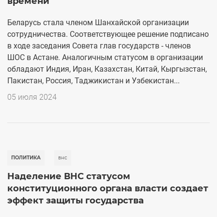
времени
Беларусь стала членом Шанхайской организации
сотрудничества. Соответствующее решение подписано
в ходе заседания Совета глав государств - членов
ШОС в Астане. Аналогичным статусом в организации
обладают Индия, Иран, Казахстан, Китай, Кыргызстан,
Пакистан, Россия, Таджикистан и Узбекистан...
05 июля 2024
ПОЛИТИКА
внс
Наделение ВНС статусом
конституционного органа власти создает
эффект защиты государства