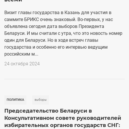
Визит главы государства в Казань для участия в
саммите БРИКС очень знаковый. Во-первых, у нас
объявлена сегодня дата выборов Президента
Беларуси. И мы считали с утра, что это новость номер
один для Беларуси. Но в ходе встреч главы
государства и особенно его интервью ведущим
российским м...
24 октября 2024
ПОЛИТИКА
выборы
Председательство Беларуси в
Консультативном совете руководителей
избирательных органов государств СНГ: