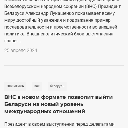
Всебелорусском народном собрании (ВНС) Президент
Беларуси Александр Лукашенко показывает всему
миру достойный уважения и подражания пример
последовательности и преемственности во внешней
политике. Внешнеполитический блок выступления
главы...
25 апреля 2024
ПОЛИТИКА
внс
беларусь
ВНС в новом формате позволит выйти
Беларуси на новый уровень
международных отношений
Президент в своем выступлении перед делегатами