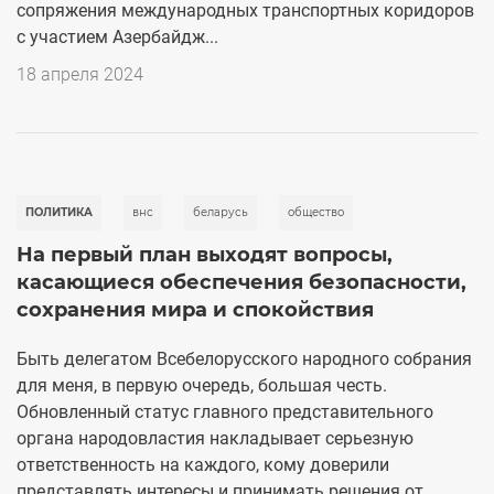
сопряжения международных транспортных коридоров
с участием Азербайдж...
18 апреля 2024
ПОЛИТИКА
внс
беларусь
общество
На первый план выходят вопросы,
касающиеся обеспечения безопасности,
сохранения мира и спокойствия
Быть делегатом Всебелорусского народного собрания
для меня, в первую очередь, большая честь.
Обновленный статус главного представительного
органа народовластия накладывает серьезную
ответственность на каждого, кому доверили
представлять интересы и принимать решения от