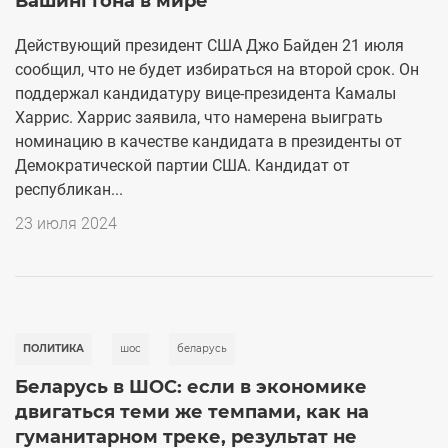
Вашингтона в мире
Действующий президент США Джо Байден 21 июля
сообщил, что не будет избираться на второй срок. Он
поддержал кандидатуру вице-президента Камалы
Харрис. Харрис заявила, что намерена выиграть
номинацию в качестве кандидата в президенты от
Демократической партии США. Кандидат от
республикан...
23 июля 2024
ПОЛИТИКА
шос
беларусь
Беларусь в ШОС: если в экономике
двигаться теми же темпами, как на
гуманитарном треке, результат не