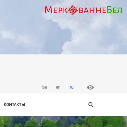
be
en
ru
КОНТАКТЫ