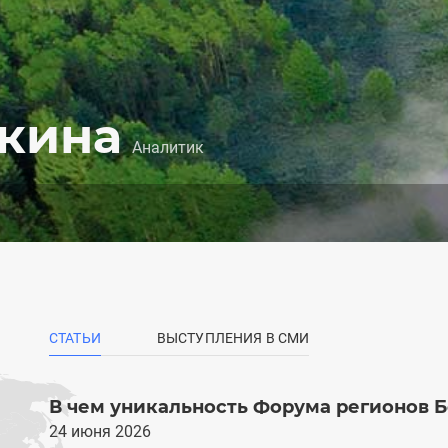
ркина
Аналитик
СТАТЬИ
ВЫСТУПЛЕНИЯ В СМИ
(АКТИВНАЯ
ВКЛАДКА)
В чем уникальность Форума регионов Б
24 июня 2026