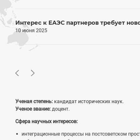
Интерес к ЕАЭС партнеров требует нов
10 июня 2025
Ученая степень:
кандидат
исторических
наук.
Ученое звание:
доцент.
Сфера научных интересов:
интеграционные процессы на постсоветском прост