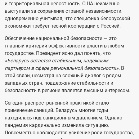
и территориальная целостность. США неизменно
выступали за сохранение страной независимости,
одновременно учитывая, что специфика белорусской
экономики требует тесной кооперации с Россией.
Обеспечение национальной безопасности — это
главный критерий эффективности власти в любом
государстве. Президент ясно дал понять, что
«Беларусь остается стабильным, надежным
партнером в сфере региональной безопасности».
В
этой связи, несмотря на сложный диалог с рядом
западных стран, поддержание стабильности и
безопасности в регионе является высшим интересом.
Сегодня распространенной практикой стало
применение санкций. Беларусь многие годы
находилась под санкционным давлением. Однако
пандемия кардинально изменила ситуацию.
Повсеместно наблюдается усиление роли государства,