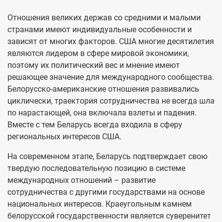
Отношения великих держав со средними и малыми
странами имеют индивидуальные особенности и
зависят от многих факторов. США многие десятилетия
являются лидером в сфере мировой экономики,
поэтому их политический вес и мнение имеют
решающее значение для международного сообщества.
Белорусско-американские отношения развивались
циклически, траектория сотрудничества не всегда шла
по нарастающей, она включала взлеты и падения.
Вместе с тем Беларусь всегда входила в сферу
региональных интересов США.
На современном этапе, Беларусь подтверждает свою
твердую последовательную позицию в системе
международных отношений – развитие
сотрудничества с другими государствами на основе
национальных интересов. Краеугольным камнем
белорусской государственности является суверенитет