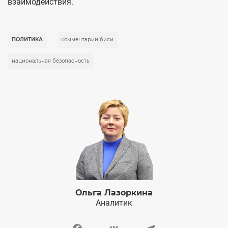
взаимодействия.
ПОЛИТИКА
комментарий биси
национальная безопасность
Ольга Лазоркина
Аналитик