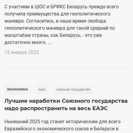
С участием в ШОС и БРИКС Беларусь прежде всего
получила преимущества для геополитического
маневра. Согласитесь, в наше время свобода
геополитического маневра для такой средней по
масштабам страны, как Беларусь, - это уже
достаточно много. ...
15 января 2025
ЭКОНОМИКА
еаэс
союзное государство
Лучшие наработки Союзного государства
надо распространить на весь ЕАЭС
Нынешний 2025 год станет историческим для всего
Евразийского экономического союза и Беларуси в