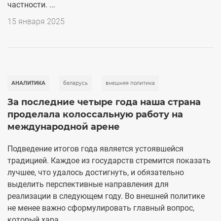
частности. ...
15 января 2025
АНАЛИТИКА
беларусь
внешняя политика
За последние четыре года наша страна
проделала колоссальную работу на
международной арене
Подведение итогов года является устоявшейся
традицией. Каждое из государств стремится показать
лучшее, что удалось достигнуть, и обязательно
выделить перспективные направления для
реализации в следующем году. Во внешней политике
не менее важно сформулировать главный вопрос,
который хара...