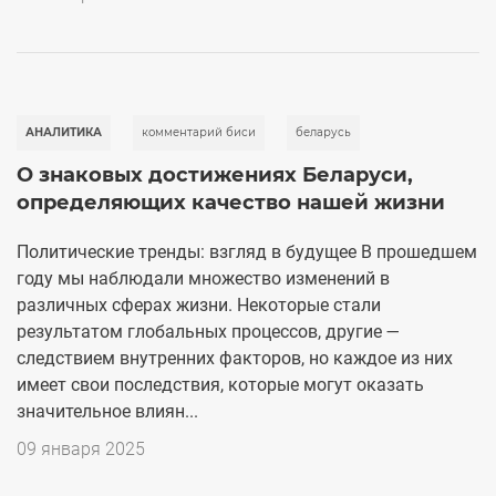
АНАЛИТИКА
комментарий биси
беларусь
О знаковых достижениях Беларуси,
определяющих качество нашей жизни
Политические тренды: взгляд в будущее В прошедшем
году мы наблюдали множество изменений в
различных сферах жизни. Некоторые стали
результатом глобальных процессов, другие —
следствием внутренних факторов, но каждое из них
имеет свои последствия, которые могут оказать
значительное влиян...
09 января 2025