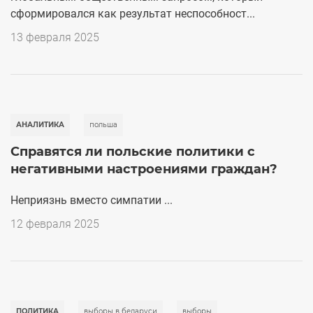
сформировался как результат неспособност...
13 февраля 2025
АНАЛИТИКА
польша
Справятся ли польские политики с
негативными настроениями граждан?
Неприязнь вместо симпатии ...
12 февраля 2025
ПОЛИТИКА
выборы в беларуси
выборы