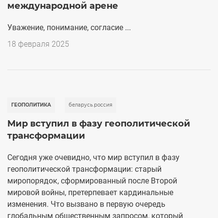
международной арене
Уважение, понимание, согласие ...
18 февраля 2025
ГЕОПОЛИТИКА
беларусь.россия
Мир вступил в фазу геополитической
трансформации
Сегодня уже очевидно, что мир вступил в фазу
геополитической трансформации: старый
миропорядок, сформированный после Второй
мировой войны, претерпевает кардинальные
изменения. Что вызвано в первую очередь
глобальным общественным запросом, который