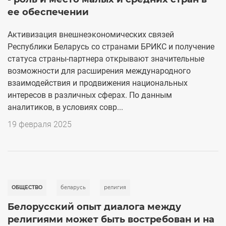
ее обеспечении
Активизация внешнеэкономических связей
Республики Беларусь со странами БРИКС и получение
статуса страны-партнера открывают значительные
возможности для расширения международного
взаимодействия и продвижения национальных
интересов в различных сферах. По данным
аналитиков, в условиях совр...
19 февраля 2025
ОБЩЕСТВО
беларусь
религия
Белорусский опыт диалога между
религиями может быть востребован и на