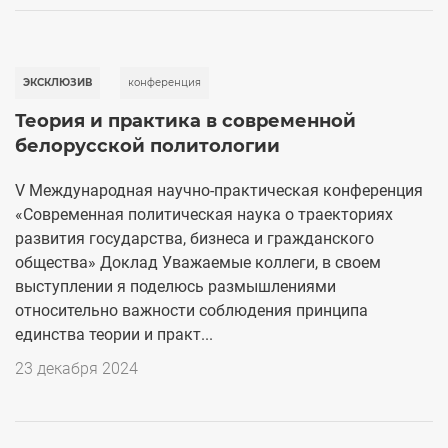
ЭКСКЛЮЗИВ
конференция
Теория и практика в современной
белорусской политологии
V Международная научно-практическая конференция
«Современная политическая наука о траекториях
развития государства, бизнеса и гражданского
общества» Доклад Уважаемые коллеги, в своем
выступлении я поделюсь размышлениями
относительно важности соблюдения принципа
единства теории и практ...
23 декабря 2024