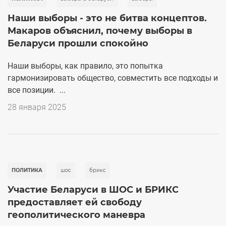
Наши выборы - это не битва концептов.
Макаров объяснил, почему выборы в
Беларуси прошли спокойно
Наши выборы, как правило, это попытка
гармонизировать общество, совместить все подходы и
все позиции. ...
28 января 2025
ПОЛИТИКА
шос
брикс
Участие Беларуси в ШОС и БРИКС
предоставляет ей свободу
геополитического маневра