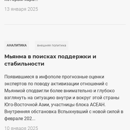
13 января 2025
АНАЛИТИКА
внешняя политика
Мьянма в поисках поддержки и
стабильности
Появившиеся в инфополе прогнозные оценки
экспертов по поводу активизации отношений с
Мьянмой сподвигли более внимательно и глубоко
взглянуть на ситуацию внутри и вокруг этой страны
Юго-Восточной Азии, участницы блока АСЕАН.
Внутренняя обстановка Вспыхнувший с новой силой в
феврале 202...
10 января 2025